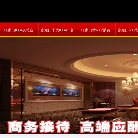
张家口KTV夜总会
张家口十大KTV排名
张家口荤KTV消费
张家口KTV