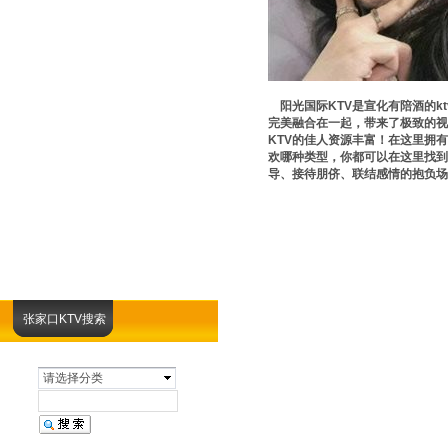
阳光国际KTV是宣化有陪酒的k
完美融合在一起，带来了极致的
KTV的佳人资源丰富！在这里拥
欢哪种类型，你都可以在这里找
导、接待朋侪、联结感情的抱负场
张家口KTV搜索
请选择分类