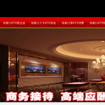
张家口KTV夜总会
张家口十大KTV排名
张家口荤KTV消费
张家口KTV