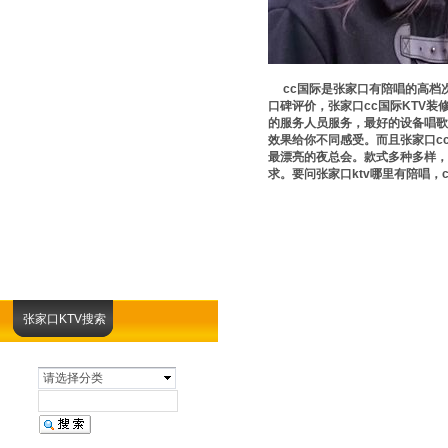
cc国际是张家口有陪唱的高档次
口碑评价，张家口cc国际KTV
的服务人员服务，最好的设备唱歌
效果给你不同感受。而且张家口c
最漂亮的夜总会。款式多种多样，
求。要问张家口ktv哪里有陪唱，
张家口KTV搜索
请选择分类