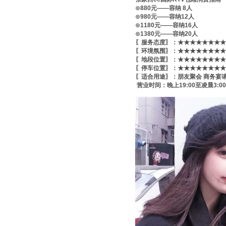
⊙880元——容纳 8人
⊙980元——容纳12人
⊙1180元——容纳16人
⊙1380元——容纳20人
〖服务态度〗：★★★★★★★★
〖环境氛围〗：★★★★★★★★
〖地段位置〗：★★★★★★★★
〖停车位置〗：★★★★★★★★
〖适合用途〗：朋友聚会 商务宴
营业时间：晚上19:00至凌晨3:00